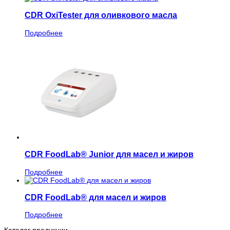
CDR OxiTester для оливкового масла
Подробнее
CDR FoodLab® Junior для масел и жиров
Подробнее
CDR FoodLab® для масел и жиров
Подробнее