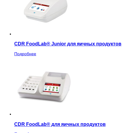
CDR FoodLab® Junior для яичных продуктов
Подробнее
CDR FoodLab® для яичных продуктов