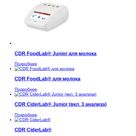
CDR FoodLab® Junior для молока
Подробнее
CDR FoodLab® для молока
Подробнее
CDR CiderLab® Junior (вкл. 3 анализа)
Подробнее
CDR CiderLab®