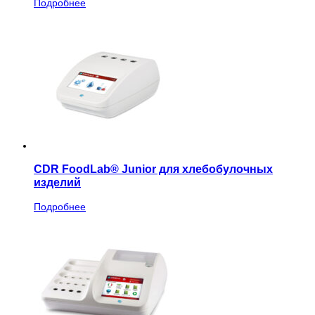
Подробнее
CDR FoodLab® Junior для хлебобулочных
изделий
Подробнее