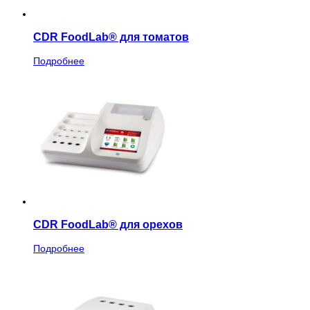
CDR FoodLab® для томатов
Подробнее
CDR FoodLab® для орехов
Подробнее