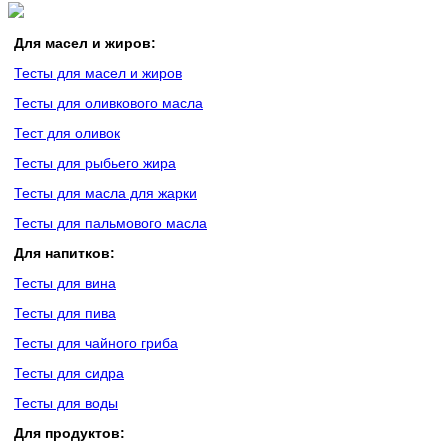
Для масел и жиров:
Тесты для масел и жиров
Тесты для оливкового масла
Тест для оливок
Тесты для рыбьего жира
Тесты для масла для жарки
Тесты для пальмового масла
Для напитков:
Тесты для вина
Тесты для пива
Тесты для чайного гриба
Тесты для сидра
Тесты для воды
Для продуктов: