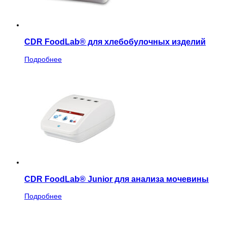
CDR FoodLab® для хлебобулочных изделий
Подробнее
CDR FoodLab® Junior для анализа мочевины
Подробнее