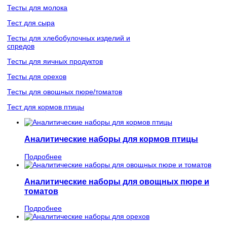
Тесты для молока
Тест для сыра
Тесты для хлебобулочных изделий и
спредов
Тесты для яичных продуктов
Тесты для орехов
Тесты для овощных пюре/томатов
Тест для кормов птицы
Аналитические наборы для кормов птицы
Подробнее
Аналитические наборы для овощных пюре и
томатов
Подробнее