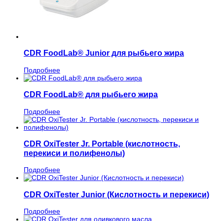
CDR FoodLab® Junior для рыбьего жира
Подробнее
CDR FoodLab® для рыбьего жира
Подробнее
CDR OxiTester Jr. Portable (кислотность,
перекиси и полифенолы)
Подробнее
CDR OxiTester Junior (Кислотность и перекиси)
Подробнее