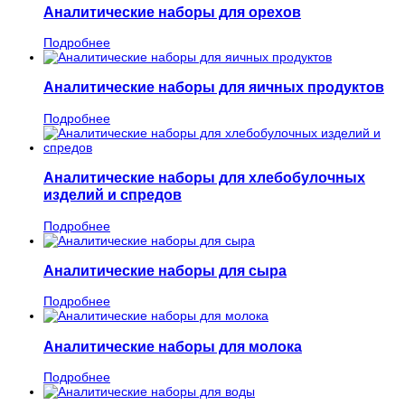
Аналитические наборы для орехов
Подробнее
Аналитические наборы для яичных продуктов
Подробнее
Аналитические наборы для хлебобулочных
изделий и спредов
Подробнее
Аналитические наборы для сыра
Подробнее
Аналитические наборы для молока
Подробнее