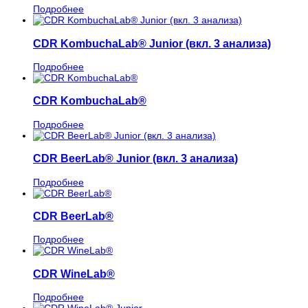
Подробнее
CDR KombuchaLab® Junior (вкл. 3 анализа)
Подробнее
CDR KombuchaLab®
Подробнее
CDR BeerLab® Junior (вкл. 3 анализа)
Подробнее
CDR BeerLab®
Подробнее
CDR WineLab®
Подробнее