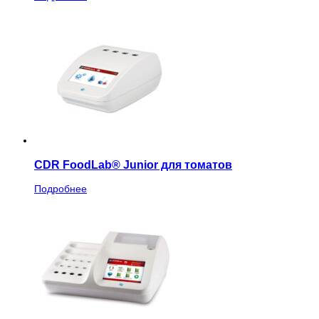
CDR FoodLab® Junior для томатов
Подробнее