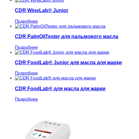
CDR WineLab® Junior
Подробнее
CDR PalmOilTester для пальмового масла
Подробнее
CDR FoodLab® Junior для масла для жарки
Подробнее
CDR FoodLab® для масла для жарки
Подробнее