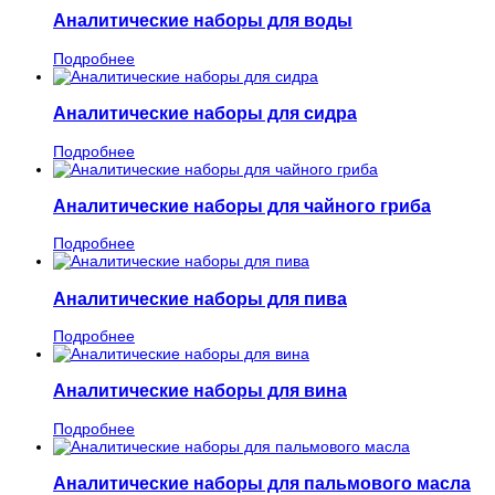
Аналитические наборы для воды
Подробнее
Аналитические наборы для сидра
Подробнее
Аналитические наборы для чайного гриба
Подробнее
Аналитические наборы для пива
Подробнее
Аналитические наборы для вина
Подробнее
Аналитические наборы для пальмового масла