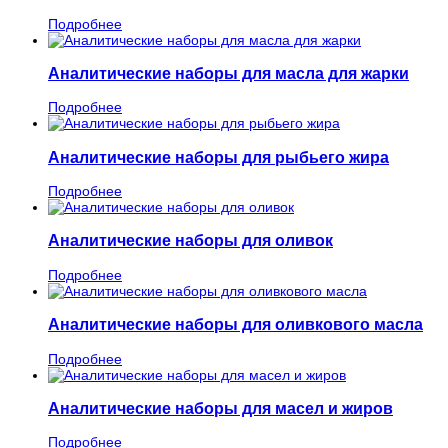
Подробнее
Аналитические наборы для масла для жарки
Подробнее
Аналитические наборы для рыбьего жира
Подробнее
Аналитические наборы для оливок
Подробнее
Аналитические наборы для оливкового масла
Подробнее
Аналитические наборы для масел и жиров
Подробнее