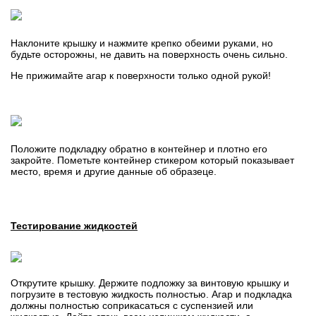
Наклоните крышку и нажмите крепко обеими руками, но
будьте осторожны, не давить на поверхность очень сильно.
Не прижимайте агар к поверхности только одной рукой!
Положите подкладку обратно в контейнер и плотно его
закройте. Пометьте контейнер стикером который показывает
место, время и другие данные об образеце.
Тестирование жидкостей
Открутите крышку. Держите подложку за винтовую крышку и
погрузите в тестовую жидкость полностью. Агар и подкладка
должны полностью соприкасаться с суспензией или