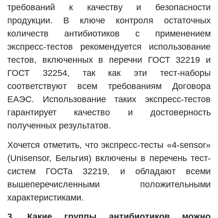
требований к качеству и безопасности
продукции. В ключе контроля остаточных
количеств антибиотиков с применением
экспресс-тестов рекомендуется использование
тестов, включенных в перечни ГОСТ 32219 и
ГОСТ 32254, так как эти тест-наборы
соответствуют всем требованиям Договора
ЕАЭС. Использование таких экспресс-тестов
гарантирует качество и достоверность
полученных результатов.
Хочется отметить, что экспресс-тесты «4-sensor»
(Unisensor, Бельгия) включены в перечень тест-
систем ГОСТа 32219, и обладают всеми
вышеперечисленными положительными
характеристиками.
3. Какие группы антибиотиков можно