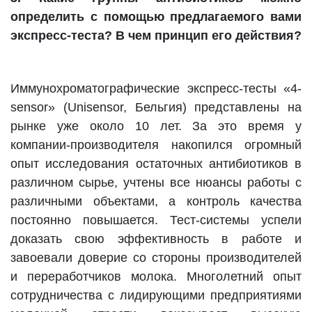
определить с помощью предлагаемого вами
экспресс-теста? В чем принцип его действия?
Иммунохроматографические экспресс-тесты «4-
sensor» (Unisensor, Бельгия) представлены на
рынке уже около 10 лет. За это время у
компании-производителя накопился огромный
опыт исследования остаточных антибиотиков в
различном сырье, учтены все нюансы работы с
различными объектами, а контроль качества
постоянно повышается. Тест-системы успели
доказать свою эффективность в работе и
завоевали доверие со стороны производителей
и переработчиков молока. Многолетний опыт
сотрудничества с лидирующими предприятиями