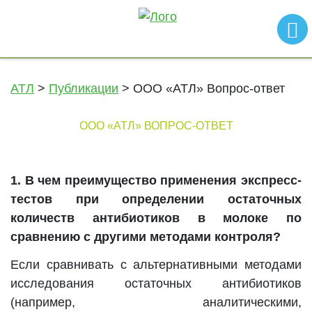
АТЛ
>
Публикации
>
ООО «АТЛ» Вопрос-ответ
ООО «АТЛ» ВОПРОС-ОТВЕТ
1. В чем преимущество применения экспресс-
тестов при определении остаточных
количеств антибиотиков в молоке по
сравнению с другими методами контроля?
Если сравнивать с альтернативными методами
исследования остаточных антибиотиков
(например, аналитическими,