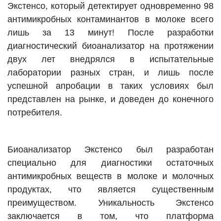
Экстенсо, который детектирует одновременно 98
антимикробных контаминантов в молоке всего
лишь за 13 минут! После разработки
диагностический биоанализатор на протяжении
двух лет внедрялся в испытательные
лаборатории разных стран, и лишь после
успешной апробации в таких условиях был
представлен на рынке, и доведен до конечного
потребителя.
Биоанализатор Экстенсо был разработан
специально для диагностики остаточных
антимикробных веществ в молоке и молочных
продуктах, что является существенным
преимуществом. Уникальность Экстенсо
заключается в том, что платформа