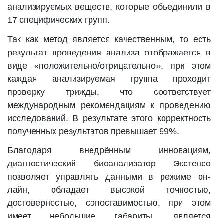
анализируемых веществ, которые объединили в
17 специфических групп.
Так как метод является качественным, то есть
результат проведения анализа отображается в
виде «положительно/отрицательно», при этом
каждая анализируемая группа проходит
проверку трижды, что соответствует
международным рекомендациям к проведению
исследований. В результате этого корректность
полученных результатов превышает 99%.
Благодаря внедрённым инновациям,
диагностический биоанализатор Экстенсо
позволяет управлять данными в режиме он-
лайн, обладает высокой точностью,
достоверностью, сопоставимостью, при этом
имеет небольшие габариты, является