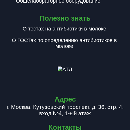
Общелабораторное оборудование
Полезно знать
О тестах на антибиотики в молоке
О ГОСТах по определению антибиотиков в
молоке
Адрес
г. Москва, Кутузовский проспект, д. 36, стр. 4,
вход №4, 1-ый этаж
Контакты