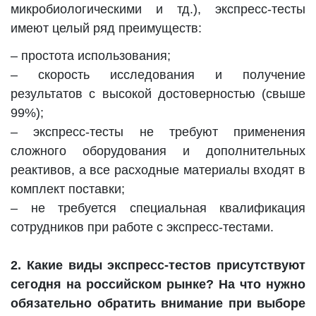
микробиологическими и тд.), экспресс-тесты
имеют целый ряд преимуществ:
– простота использования;
– скорость исследования и получение
результатов с высокой достоверностью (свыше
99%);
– экспресс-тесты не требуют применения
сложного оборудования и дополнительных
реактивов, а все расходные материалы входят в
комплект поставки;
– не требуется специальная квалификация
сотрудников при работе с экспресс-тестами.
2. Какие виды экспресс-тестов присутствуют
сегодня на российском рынке? На что нужно
обязательно обратить внимание при выборе