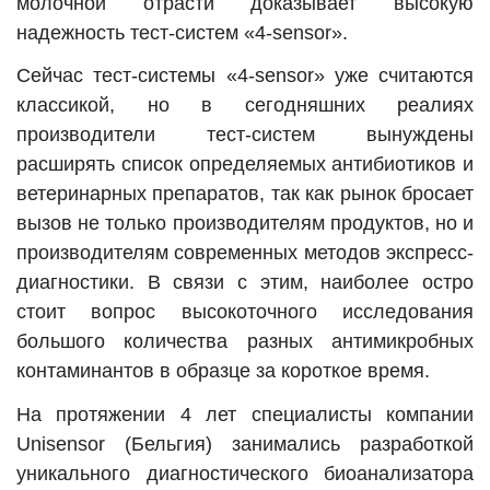
молочной отрасти доказывает высокую
надежность тест-систем «4-sensor».
Сейчас тест-системы «4-sensor» уже считаются
классикой, но в сегодняшних реалиях
производители тест-систем вынуждены
расширять список определяемых антибиотиков и
ветеринарных препаратов, так как рынок бросает
вызов не только производителям продуктов, но и
производителям современных методов экспресс-
диагностики. В связи с этим, наиболее остро
стоит вопрос высокоточного исследования
большого количества разных антимикробных
контаминантов в образце за короткое время.
На протяжении 4 лет специалисты компании
Unisensor (Бельгия) занимались разработкой
уникального диагностического биоанализатора