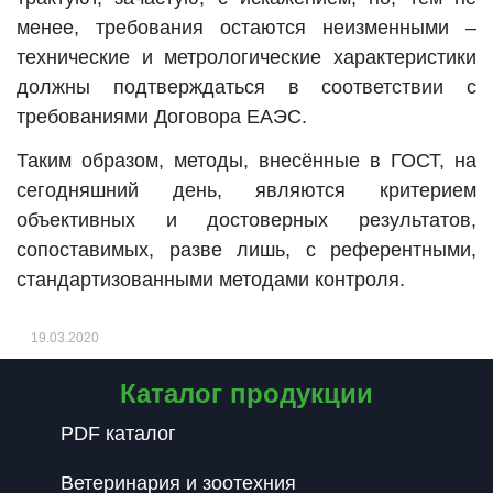
менее, требования остаются неизменными –
технические и метрологические характеристики
должны подтверждаться в соответствии с
требованиями Договора ЕАЭС.
Таким образом, методы, внесённые в ГОСТ, на
сегодняшний день, являются критерием
объективных и достоверных результатов,
сопоставимых, разве лишь, с референтными,
стандартизованными методами контроля.
19.03.2020
Каталог продукции
PDF каталог
Ветеринария и зоотехния