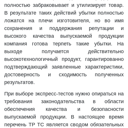
полностью забраковывает и утилизирует товар.
В результате таких действий убытки полностью
ложатся на плечи изготовителя, но во имя
сохранения и поддержания репутации и
высокого качества выпускаемой продукции
компания готова терпеть такие убытки. На
выходе получается действительно
высокотехнологичный продукт, гарантированно
подтверждающий заявленные характеристики,
достоверность и сходимость полученных
результатов.
При выборе экспресс-тестов нужно опираться на
требования законодательства в области
обеспечения качества и безопасности
выпускаемой продукции. В настоящее время
перечень ТР ТС является сводом обязательных