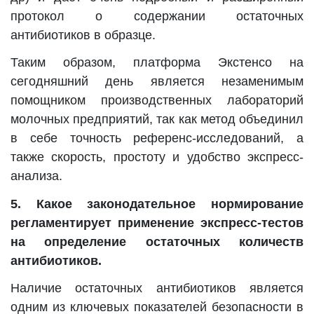
протокол о содержании остаточных
антибиотиков в образце.
Таким образом, платформа Экстенсо на
сегодняшний день является незаменимым
помощником производственных лабораторий
молочных предприятий, так как метод объединил
в себе точность референс-исследований, а
также скорость, простоту и удобство экспресс-
анализа.
5. Какое законодательное нормирование
регламентирует применение экспресс-тестов
на определение остаточных количеств
антибиотиков.
Наличие остаточных антибиотиков является
одним из ключевых показателей безопасности в