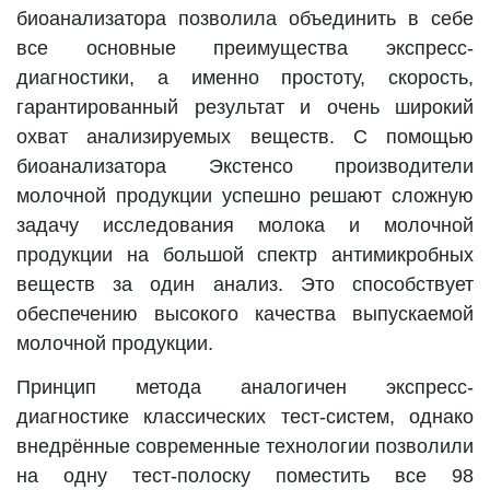
биоанализатора позволила объединить в себе
все основные преимущества экспресс-
диагностики, а именно простоту, скорость,
гарантированный результат и очень широкий
охват анализируемых веществ. С помощью
биоанализатора Экстенсо производители
молочной продукции успешно решают сложную
задачу исследования молока и молочной
продукции на большой спектр антимикробных
веществ за один анализ. Это способствует
обеспечению высокого качества выпускаемой
молочной продукции.
Принцип метода аналогичен экспресс-
диагностике классических тест-систем, однако
внедрённые современные технологии позволили
на одну тест-полоску поместить все 98