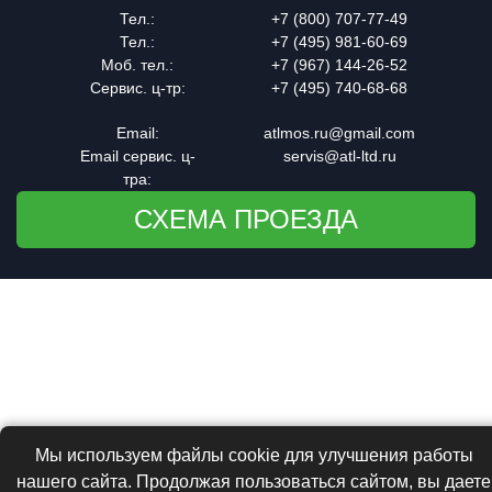
Тел.:
+7 (800)
707-77-49
Тел.:
+7 (495)
981-60-69
Моб. тел.:
+7 (967)
144-26-52
Сервис. ц-тр:
+7 (495)
740-68-68
Email:
atlmos.ru@gmail.com
Email сервис. ц-
servis@atl-ltd.ru
тра:
СХЕМА ПРОЕЗДА
Мы используем файлы cookie для улучшения работы
нашего сайта. Продолжая пользоваться сайтом, вы даете