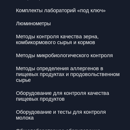
Комплекты лабораторий «под ключ»
Люминометры
Методы контроля качества зерна,
комбикормового сырья и кормов
Методы микробиологического контроля
Методы определения аллергенов в
пищевых продуктах и продовольственном
сырье
Оборудование для контроля качества
пищевых продуктов
Оборудование и тесты для контроля
молока