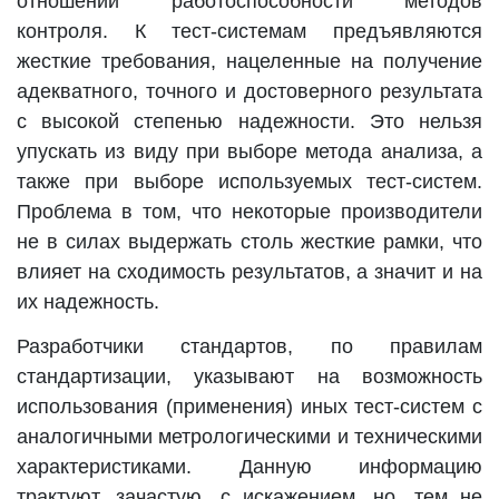
отношении работоспособности методов
контроля. К тест-системам предъявляются
жесткие требования, нацеленные на получение
адекватного, точного и достоверного результата
с высокой степенью надежности. Это нельзя
упускать из виду при выборе метода анализа, а
также при выборе используемых тест-систем.
Проблема в том, что некоторые производители
не в силах выдержать столь жесткие рамки, что
влияет на сходимость результатов, а значит и на
их надежность.
Разработчики стандартов, по правилам
стандартизации, указывают на возможность
использования (применения) иных тест-систем с
аналогичными метрологическими и техническими
характеристиками. Данную информацию
трактуют, зачастую, с искажением, но, тем не