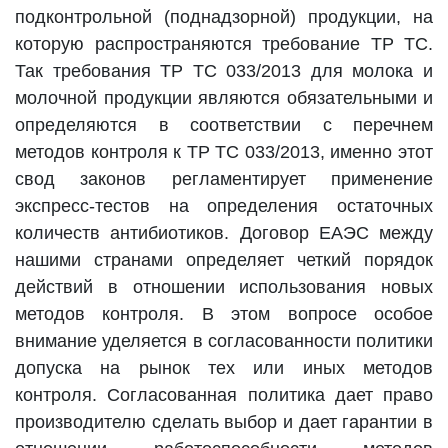
подконтрольной (поднадзорной) продукции, на
которую распространяются требование ТР ТС.
Так требования ТР ТС 033/2013 для молока и
молочной продукции являются обязательными и
определяются в соответствии с перечнем
методов контроля к ТР ТС 033/2013, именно этот
свод законов регламентирует применение
экспресс-тестов на определения остаточных
количеств антибиотиков. Договор ЕАЭС между
нашими странами определяет четкий порядок
действий в отношении использования новых
методов контроля. В этом вопросе особое
внимание уделяется в согласованности политики
допуска на рынок тех или иных методов
контроля. Согласованная политика дает право
производителю сделать выбор и дает гарантии в