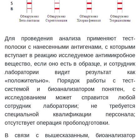
Для проведения анализа применяют тест-
полоски с нанесенными антигенами, с которыми
вступает в реакцию исследуемое антимикробное
вещество, если оно есть в образце, и сотрудник
лаборатории видит результат как
«положительно». Порядок работы с тест-
системой и биоанализатором понятен, с
исследованием может справится любой
сотрудник лаборатории; не требуется
специальной квалификации персонала;
отсутствует операция пробоподготовки.
В связи с вышесказанным, биоанализатор