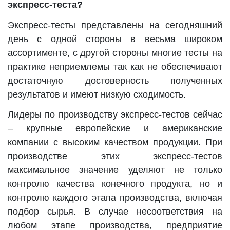
экспресс-теста?
Экспресс-тесты представлены на сегодняшний
день с одной стороны в весьма широком
ассортименте, с другой стороны многие тесты на
практике неприемлемы так как не обеспечивают
достаточную достоверность полученных
результатов и имеют низкую сходимость.
Лидеры по производству экспресс-тестов сейчас
– крупные европейские и американские
компании с высоким качеством продукции. При
производстве этих экспресс-тестов
максимальное значение уделяют не только
контролю качества конечного продукта, но и
контролю каждого этапа производства, включая
подбор сырья. В случае несоответствия на
любом этапе производства, предприятие