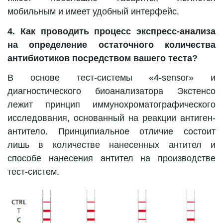
мобильным и имеет удобный интерфейс.
4. Как проводить процесс экспресс-анализа
на определение остаточного количества
антибиотиков посредством вашего теста?
В основе тест-системы «4-sensor» и
диагностического биоанализатора Экстенсо
лежит принцип иммунохроматографического
исследования, основанный на реакции антиген-
антитело. Принципиальное отличие состоит
лишь в количестве нанесенных антител и
способе нанесения антител на производстве
тест-систем.