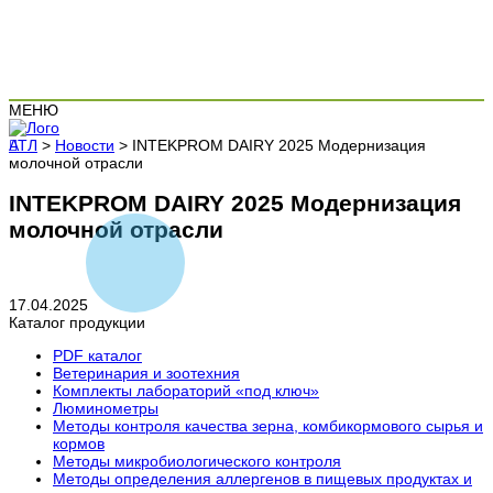
МЕНЮ
АТЛ
>
Новости
>
INTEKPROM DAIRY 2025 Модернизация
молочной отрасли
INTEKPROM DAIRY 2025 Модернизация
молочной отрасли
17.04.2025
Каталог продукции
PDF каталог
Ветеринария и зоотехния
Комплекты лабораторий «под ключ»
Люминометры
Методы контроля качества зерна, комбикормового сырья и
кормов
Методы микробиологического контроля
Методы определения аллергенов в пищевых продуктах и